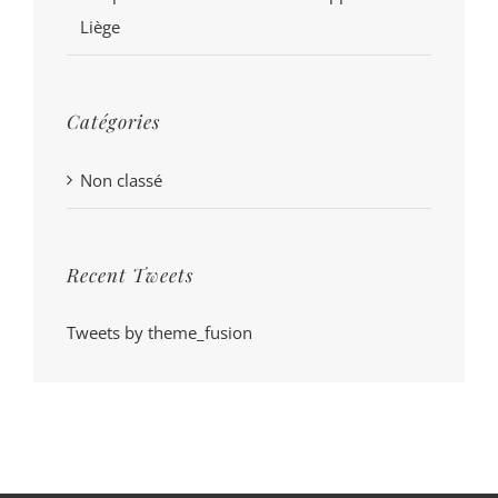
Liège
Catégories
Non classé
Recent Tweets
Tweets by theme_fusion