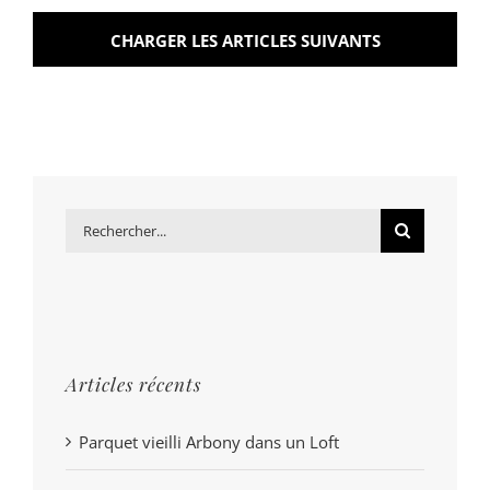
CHARGER LES ARTICLES SUIVANTS
Rechercher:
Articles récents
Parquet vieilli Arbony dans un Loft