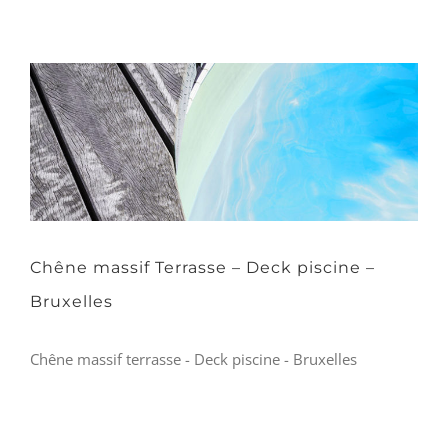
Chêne massif Terrasse – Deck piscine –
Bruxelles
Chêne massif terrasse - Deck piscine - Bruxelles