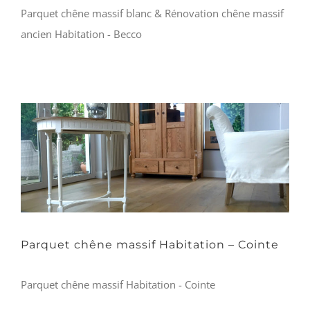
Parquet chêne massif blanc & Rénovation chêne massif
ancien Habitation - Becco
Parquet chêne massif Habitation – Cointe
Parquet chêne massif Habitation - Cointe