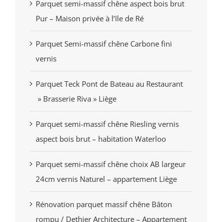
Parquet semi-massif chêne aspect bois brut
Pur – Maison privée à l’Ile de Ré
Parquet Semi-massif chêne Carbone fini
vernis
Parquet Teck Pont de Bateau au Restaurant
» Brasserie Riva » Liège
Parquet semi-massif chêne Riesling vernis
aspect bois brut – habitation Waterloo
Parquet semi-massif chêne choix AB largeur
24cm vernis Naturel – appartement Liège
Rénovation parquet massif chêne Bâton
rompu / Dethier Architecture – Appartement