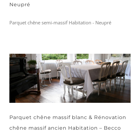
Neupré
Parquet chêne semi-massif Habitation - Neupré
Parquet chêne massif blanc & Rénovation
chêne massif ancien Habitation – Becco