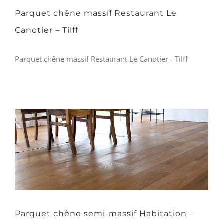
Parquet chêne massif Restaurant Le
Canotier – Tilff
Parquet chêne massif Restaurant Le Canotier - Tilff
Parquet chêne semi-massif Habitation –